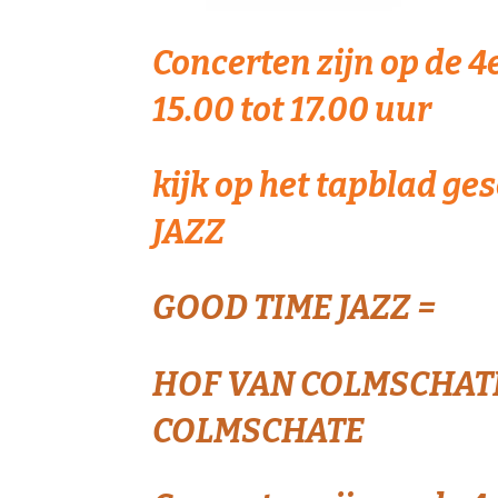
Concerten zijn op de 
15.00 tot 17.00 uur
kijk op het tapblad g
JAZZ
GOOD TIME JAZZ =
HOF VAN COLMSCHATE
COLMSCHATE