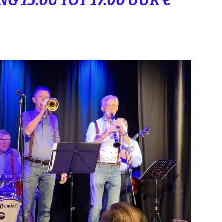
 15.00 TOT 17.00 UUR €