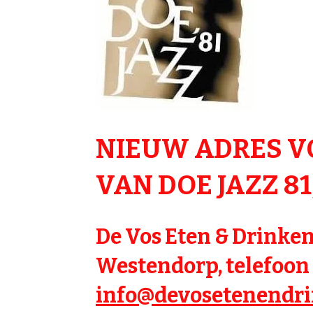
NIEUW ADRES V
VAN DOE JAZZ 81,
De Vos Eten & Drinken
Westendorp, telefoon 
info@devosetenendri