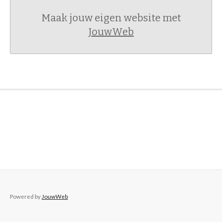
Maak jouw eigen website met
JouwWeb
Powered by
JouwWeb